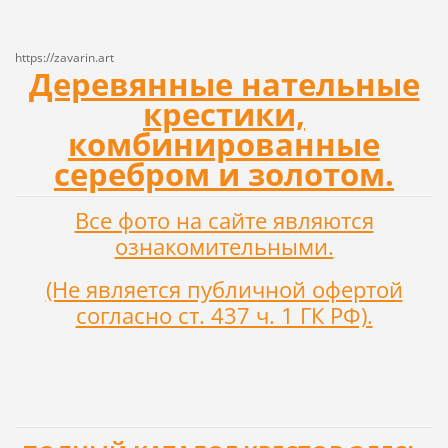
https://zavarin.art
Деревянные нательные
крестики,
комбинированные
серебром и золотом.
Все фото на сайте являются
ознакомительными.
(Не является публичной офертой
согласно ст. 437 ч. 1 ГК РФ).