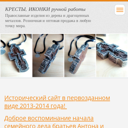
КРЕСТЫ, ИКОНКИ ручной работы
Православные изделия из дерева и драгоценных
металлов. Розничная и оптовая продажа в любую
точку мира.
Исторический сайт в первозданном
виде 2013-2014 года!
Доброе воспоминание начала
семейного дела братьев Антона и