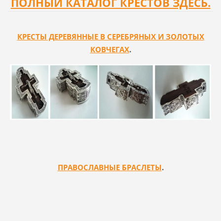
ПОЛНЫЙ КАТАЛОГ КРЕСТОВ ЗДЕСЬ.
КРЕСТЫ ДЕРЕВЯННЫЕ В СЕРЕБРЯНЫХ И ЗОЛОТЫХ
КОВЧЕГАХ
.
ПРАВОСЛАВНЫЕ БРАСЛЕТЫ
.