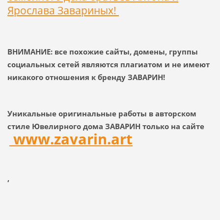
Ярослава Завариных!
ВНИМАНИЕ: все похожие сайты, домены, группы
социальных сетей являются плагиатом и не имеют
никакого отношения к бренду ЗАВАРИН!
Уникальные оригинальные работы в авторском
стиле Ювелирного дома ЗАВАРИН только на сайте
www.zavarin.art
,