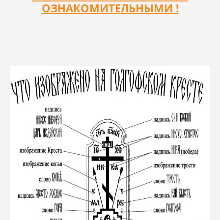
ОЗНАКОМИТЕЛЬНЫМИ !