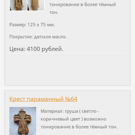
тонирование в более тёмный
тон.
Размер: 125 х 75 мм.
Покрытие: датское масло.
Цена: 4100 рублей.
Крест параманный №64
Материал: груша ( светло -
коричневый цвет ) возможно
тонирование в более тёмный тон.