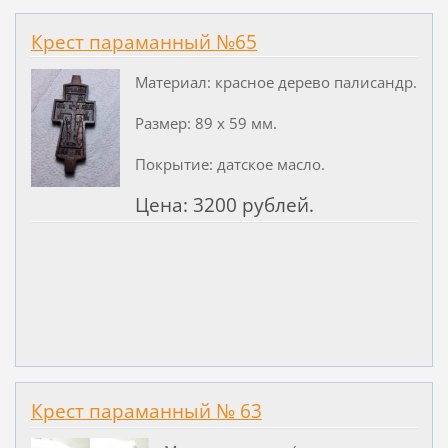
Крест параманный №65
Материал: красное дерево палисандр.
Размер: 89 х 59 мм.
Покрытие: датское масло.
Цена: 3200 рублей.
Крест параманный № 63