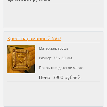
Крест параманный №67
Материал: груша.
Размер: 75 х 60 мм.
Покрытие: датское масло.
Цена: 3900 рублей.