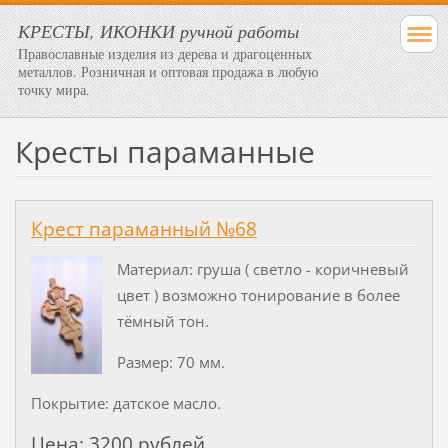
КРЕСТЫ, ИКОНКИ ручной работы
Православные изделия из дерева и драгоценных
металлов. Розничная и оптовая продажа в любую
точку мира.
Кресты параманные
Крест параманный №68
Материал: груша ( светло - коричневый
цвет ) возможно тонирование в более
тёмный тон.
Размер: 70 мм.
Покрытие: датское масло.
Цена: 3200 рублей.