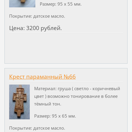
Размер: 95 х 55 мм.
Покрытие: датское масло.
Цена: 3200 рублей.
Крест параманный №66
Материал: груша ( светло - коричневый
цвет ) возможно тонирование в более
тёмный тон.
Размер: 95 х 65 мм.
Покрытие: датское масло.