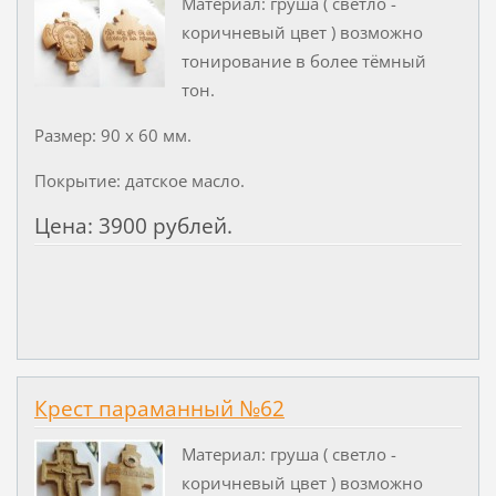
Материал: груша ( светло -
коричневый цвет ) возможно
тонирование в более тёмный
тон.
Размер: 90 х 60 мм.
Покрытие: датское масло.
Цена: 3900 рублей.
Крест параманный №62
Материал: груша ( светло -
коричневый цвет ) возможно