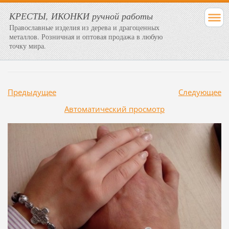
КРЕСТЫ, ИКОНКИ ручной работы
Православные изделия из дерева и драгоценных
металлов. Розничная и оптовая продажа в любую
точку мира.
Предыдущее
Следующее
Aвтоматический просмотр