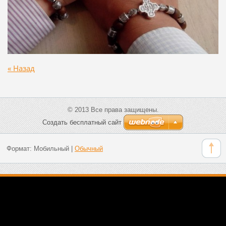
« Назад
© 2013 Все права защищены.
Создать бесплатный сайт
Формат:
Мобильный
|
Обычный