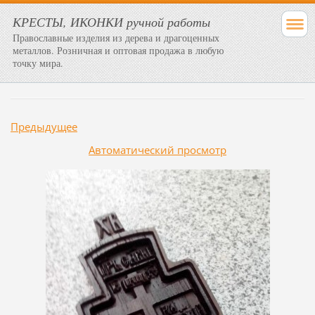
КРЕСТЫ, ИКОНКИ ручной работы
Православные изделия из дерева и драгоценных
металлов. Розничная и оптовая продажа в любую
точку мира.
Предыдущее
Aвтоматический просмотр