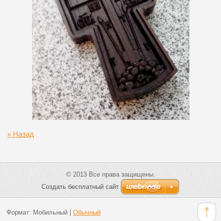
« Назад
© 2013 Все права защищены.
Создать бесплатный сайт
Формат:
Мобильный
|
Обычный