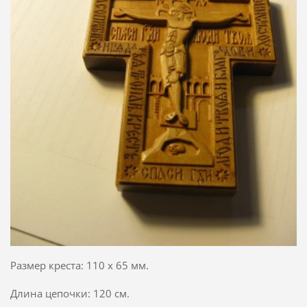
Размер креста: 110 х 65 мм.
Длина цепочки: 120 см.