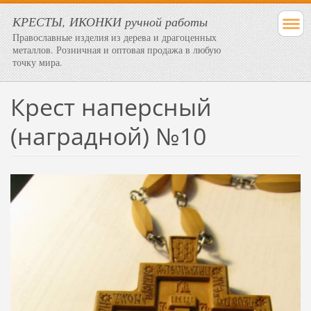
КРЕСТЫ, ИКОНКИ ручной работы
Православные изделия из дерева и драгоценных
металлов. Розничная и оптовая продажа в любую
точку мира.
Крест наперсный
(наградной) №10