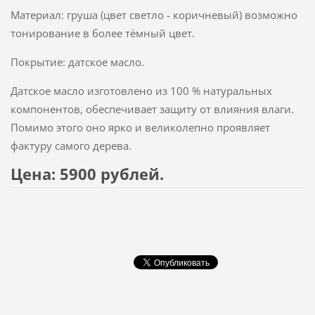
Материал: груша (цвет светло - коричневый) возможно
тонирование в более тёмный цвет.
Покрытие: датское масло.
Датское масло изготовлено из 100 % натуральных
компонентов, обеспечивает защиту от влияния влаги.
Помимо этого оно ярко и великолепно проявляет
фактуру самого дерева.
Цена: 5900 рублей.