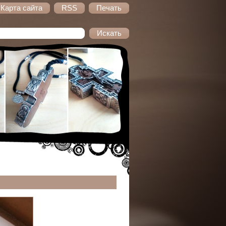
Карта сайта
RSS
Печать