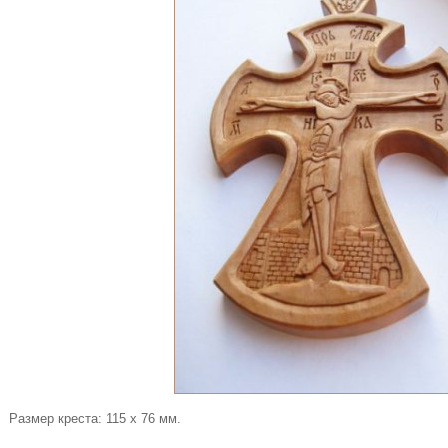
Размер креста: 115 х 76 мм.