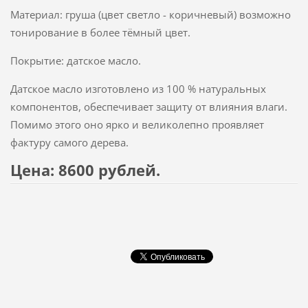
Материал: груша (цвет светло - коричневый) возможно
тонирование в более тёмный цвет.
Покрытие: датское масло.
Датское масло изготовлено из 100 % натуральных
компонентов, обеспечивает защиту от влияния влаги.
Помимо этого оно ярко и великолепно проявляет
фактуру самого дерева.
Цена: 8600 рублей.