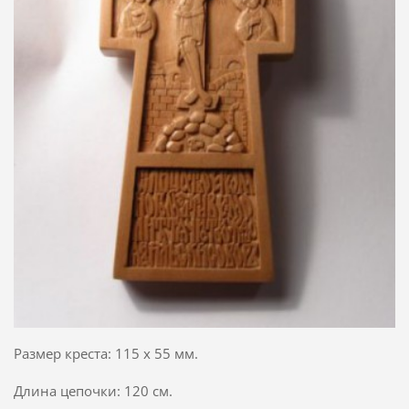
Размер креста: 115 х 55 мм.
Длина цепочки: 120 см.