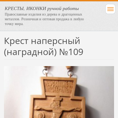
КРЕСТЫ, ИКОНКИ ручной работы
Православные изделия из дерева и драгоценных
металлов. Розничная и оптовая продажа в любую
точку мира.
Крест наперсный
(наградной) №109