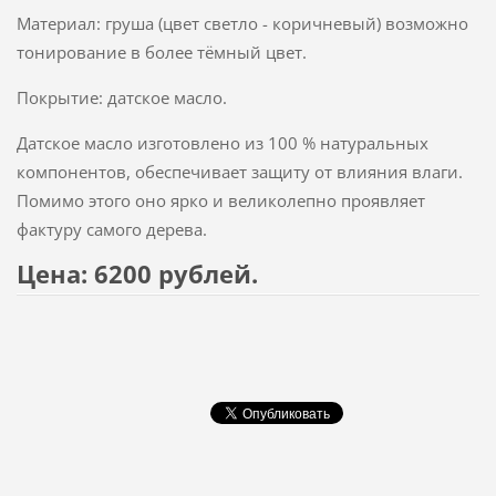
Материал: груша (цвет светло - коричневый) возможно
тонирование в более тёмный цвет.
Покрытие: датское масло.
Датское масло изготовлено из 100 % натуральных
компонентов, обеспечивает защиту от влияния влаги.
Помимо этого оно ярко и великолепно проявляет
фактуру самого дерева.
Цена: 6200 рублей.