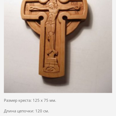
Размер креста: 125 х 75 мм.
Длина цепочки: 120 см.