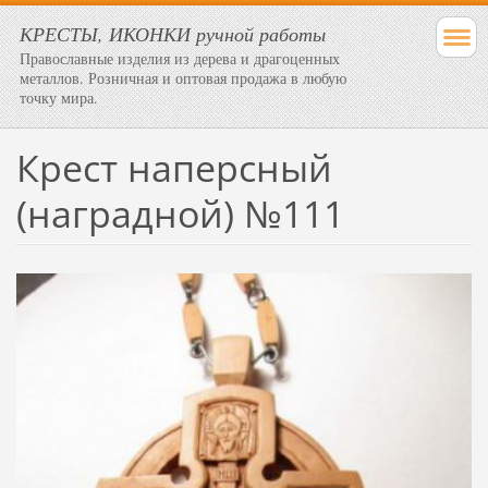
КРЕСТЫ, ИКОНКИ ручной работы
Православные изделия из дерева и драгоценных
металлов. Розничная и оптовая продажа в любую
точку мира.
Крест наперсный
(наградной) №111