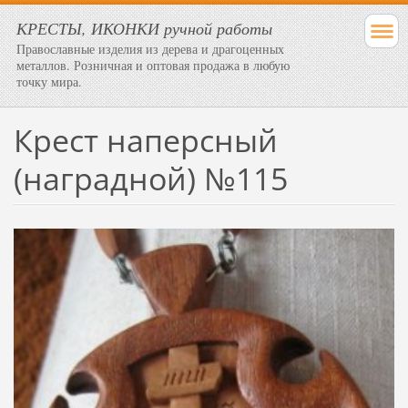
КРЕСТЫ, ИКОНКИ ручной работы
Православные изделия из дерева и драгоценных
металлов. Розничная и оптовая продажа в любую
точку мира.
Крест наперсный
(наградной) №115