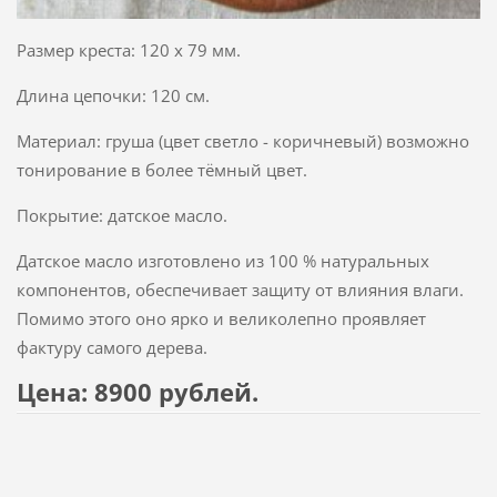
Размер креста: 120 х 79 мм.
Длина цепочки: 120 см.
Материал: груша (цвет светло - коричневый) возможно
тонирование в более тёмный цвет.
Покрытие: датское масло.
Датское масло изготовлено из 100 % натуральных
компонентов, обеспечивает защиту от влияния влаги.
Помимо этого оно ярко и великолепно проявляет
фактуру самого дерева.
Цена: 8900 рублей.