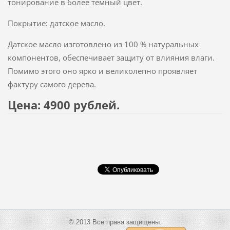
тонирование в более тёмный цвет.
Покрытие: датское масло.
Датское масло изготовлено из 100 % натуральных
компонентов, обеспечивает защиту от влияния влаги.
Помимо этого оно ярко и великолепно проявляет
фактуру самого дерева.
Цена: 4900 рублей.
© 2013 Все права защищены.