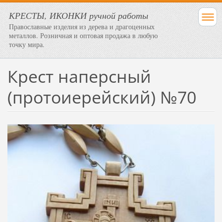
КРЕСТЫ, ИКОНКИ ручной работы
Православные изделия из дерева и драгоценных
металлов. Розничная и оптовая продажа в любую
точку мира.
Крест наперсный
(протоиерейский) №70