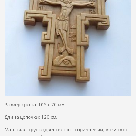
Размер креста: 105 х 70 мм.
Длина цепочки: 120 см.
Материал: груша (цвет светло - коричневый) возможно