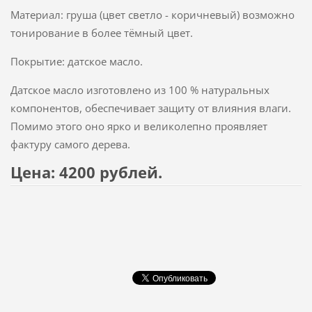
Материал: груша (цвет светло - коричневый) возможно
тонирование в более тёмный цвет.
Покрытие: датское масло.
Датское масло изготовлено из 100 % натуральных
компонентов, обеспечивает защиту от влияния влаги.
Помимо этого оно ярко и великолепно проявляет
фактуру самого дерева.
Цена: 4200 рублей.