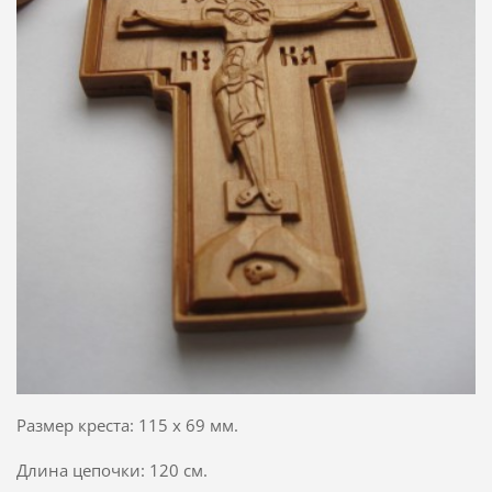
Размер креста: 115 х 69 мм.
Длина цепочки: 120 см.