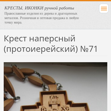
КРЕСТЫ, ИКОНКИ ручной работы
Православные изделия из дерева и драгоценных
металлов. Розничная и оптовая продажа в любую
точку мира.
Крест наперсный
(протоиерейский) №71