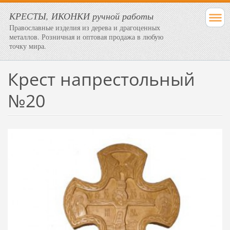
КРЕСТЫ, ИКОНКИ ручной работы
Православные изделия из дерева и драгоценных
металлов. Розничная и оптовая продажа в любую
точку мира.
Крест напрестольный
№20