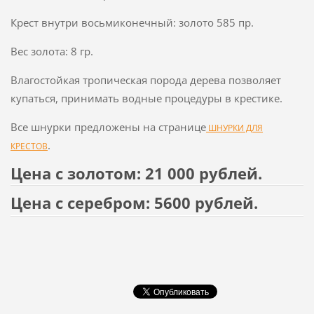
Крест внутри восьмиконечный: золото 585 пр.
Вес золота: 8 гр.
Влагостойкая тропическая порода дерева позволяет
купаться, принимать водные процедуры в крестике.
Все шнурки предложены на странице
ШНУРКИ ДЛЯ
.
КРЕСТОВ
Цена с золотом: 21 000 рублей.
Цена с серебром: 5600 рублей.