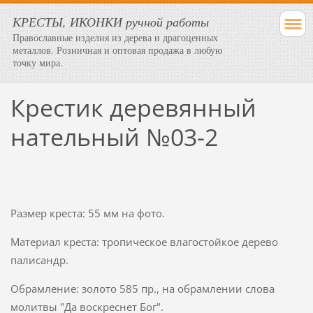
КРЕСТЫ, ИКОНКИ ручной работы
Православные изделия из дерева и драгоценных
металлов. Розничная и оптовая продажа в любую
точку мира.
Крестик деревянный
нательный №03-2
Размер креста: 55 мм на фото.
Материал креста: тропическое влагостойкое дерево
палисандр.
Обрамление: золото 585 пр., на обрамлении слова
молитвы "Да воскреснет Бог".