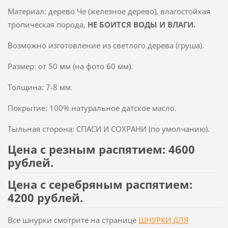
Материал: дерево Че (железное дерево), влагостойкая
тропическая порода,
НЕ БОИТСЯ ВОДЫ И ВЛАГИ.
Возможно изготовление из светлого дерева (груша).
Размер: от 50 мм (на фото 60 мм).
Толщина: 7-8 мм.
Покрытие: 100% натуральное датское масло.
Тыльная сторона: СПАСИ И СОХРАНИ (по умолчанию).
Цена с резным распятием: 4600
рублей.
Цена с серебряным распятием:
4200 рублей.
Все шнурки смотрите на странице
ШНУРКИ ДЛЯ