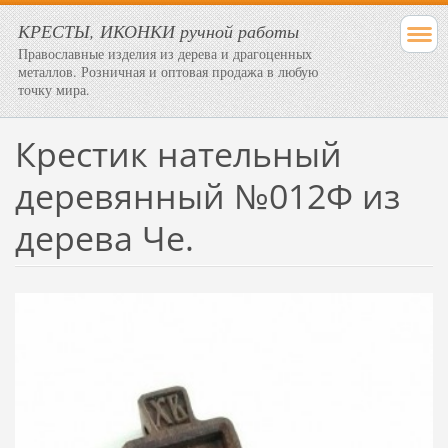
КРЕСТЫ, ИКОНКИ ручной работы
Православные изделия из дерева и драгоценных
металлов. Розничная и оптовая продажа в любую
точку мира.
Крестик нательный
деревянный №012Ф из
дерева Че.