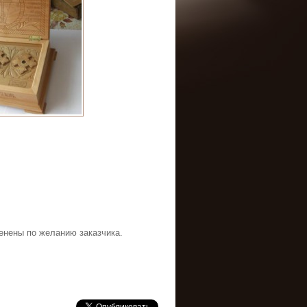
енены по желанию заказчика.