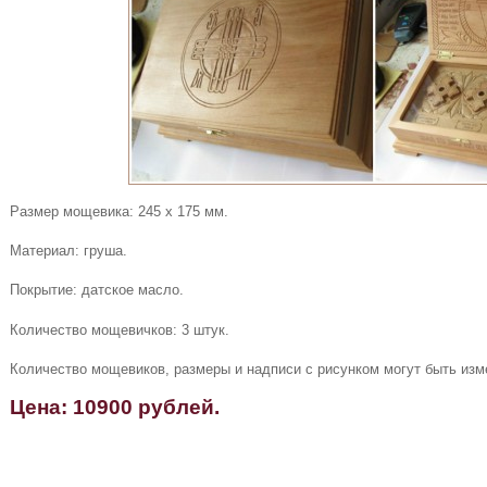
Размер мощевика: 245 х 175 мм.
Материал: груша.
Покрытие: датское масло.
Количество мощевичков: 3 штук.
Количество мощевиков, размеры и надписи с рисунком могут быть изм
Цена: 10900 рублей.