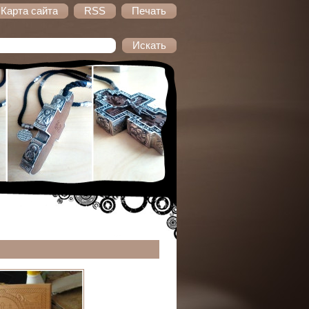
Карта сайта
RSS
Печать