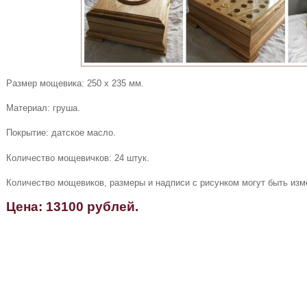
Размер мощевика: 250 х 235 мм.
Материал: груша.
Покрытие: датское масло.
Количество мощевичков: 24 штук.
Количество мощевиков, размеры и надписи с рисунком могут быть изм
Цена: 13100 рублей.