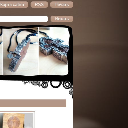
Карта сайта
RSS
Печать