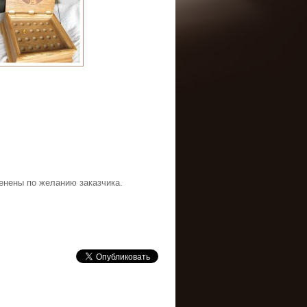
енены по желанию заказчика.