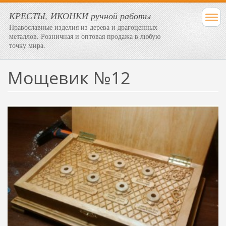
КРЕСТЫ, ИКОНКИ ручной работы
Православные изделия из дерева и драгоценных
металлов. Розничная и оптовая продажа в любую
точку мира.
Мощевик №12