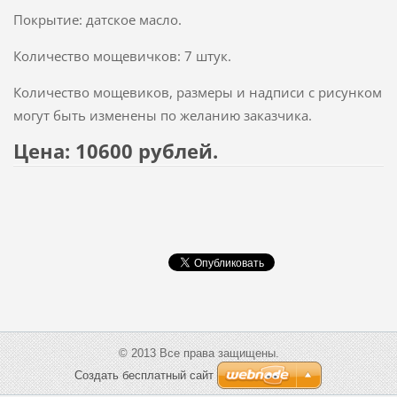
Покрытие: датское масло.
Количество мощевичков: 7 штук.
Количество мощевиков, размеры и надписи с рисунком
могут быть изменены по желанию заказчика.
Цена: 10600 рублей.
© 2013 Все права защищены.
Создать бесплатный сайт