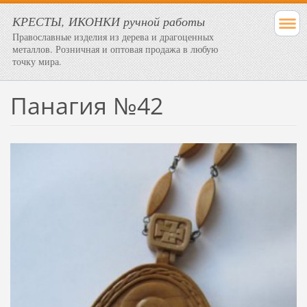
КРЕСТЫ, ИКОНКИ ручной работы
Православные изделия из дерева и драгоценных
металлов. Розничная и оптовая продажа в любую
точку мира.
Панагия №42