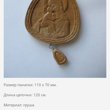
Размер панагии: 110 х 70 мм.
Длина цепочки: 120 см.
Материал: груша