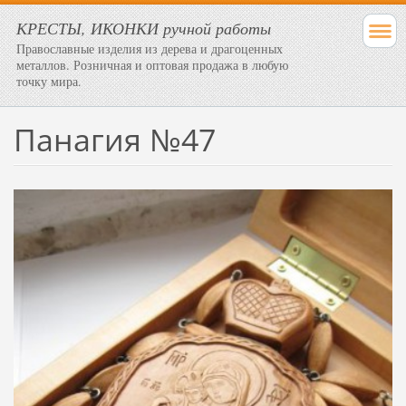
КРЕСТЫ, ИКОНКИ ручной работы
Православные изделия из дерева и драгоценных
металлов. Розничная и оптовая продажа в любую
точку мира.
Панагия №47