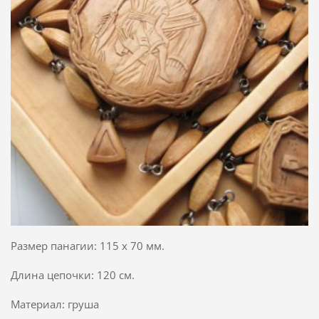
Размер панагии: 115 х 70 мм.
Длина цепочки: 120 см.
Материал: груша