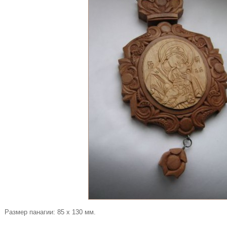
Размер панагии: 85 х 130 мм.