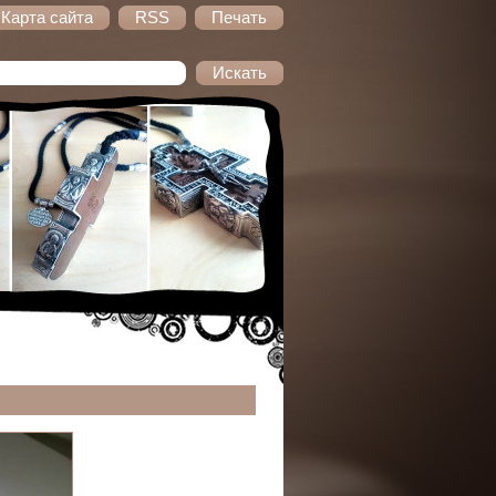
Карта сайта
RSS
Печать