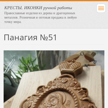
КРЕСТЫ, ИКОНКИ ручной работы
Православные изделия из дерева и драгоценных
металлов. Розничная и оптовая продажа в любую
точку мира.
Панагия №51