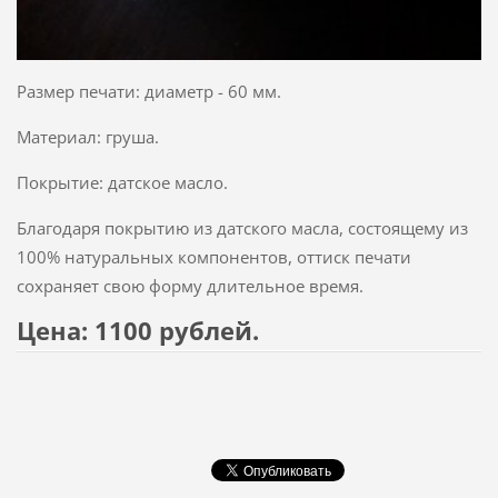
Размер печати: диаметр - 60 мм.
Материал: груша.
Покрытие: датское масло.
Благодаря покрытию из датского масла, состоящему из
100% натуральных компонентов, оттиск печати
сохраняет свою форму длительное время.
Цена: 1100 рублей.