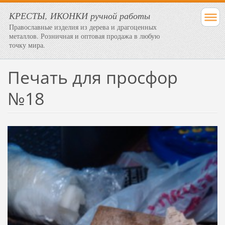
КРЕСТЫ, ИКОНКИ ручной работы
Православные изделия из дерева и драгоценных
металлов. Розничная и оптовая продажа в любую
точку мира.
Печать для просфор
№18