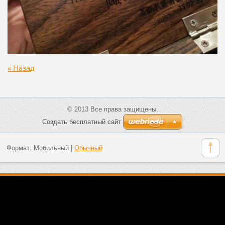
« Назад
© 2013 Все права защищены.
Создать бесплатный сайт
Формат:
Мобильный
|
Обычный