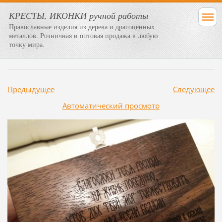
КРЕСТЫ, ИКОНКИ ручной работы
Православные изделия из дерева и драгоценных
металлов. Розничная и оптовая продажа в любую
точку мира.
Предыдущее
Следующее
Aвтоматический просмотр