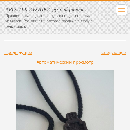
КРЕСТЫ, ИКОНКИ ручной работы
Православные изделия из дерева и драгоценных
металлов. Розничная и оптовая продажа в любую
точку мира.
Предыдущее
Следующее
Aвтоматический просмотр