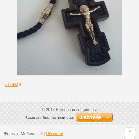
« Назад
© 2013 Все права защищены.
Создать бесплатный сайт
Формат:
Мобильный
|
Обычный