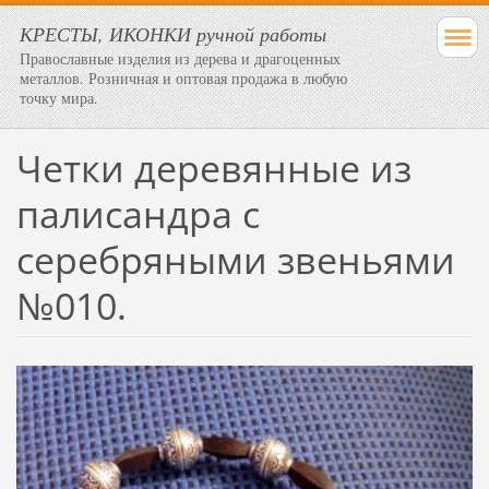
КРЕСТЫ, ИКОНКИ ручной работы
Православные изделия из дерева и драгоценных
металлов. Розничная и оптовая продажа в любую
точку мира.
Четки деревянные из
палисандра с
серебряными звеньями
№010.