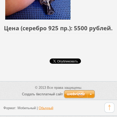
Цена (серебро 925 пр.): 5500 рублей.
© 2013 Все права защищены.
Создать бесплатный сайт
Формат:
Мобильный
|
Обычный