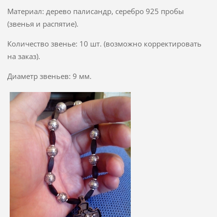
Материал: дерево палисандр, серебро 925 пробы
(звенья и распятие).
Количество звенье: 10 шт. (возможно корректировать
на заказ).
Диаметр звеньев: 9 мм.