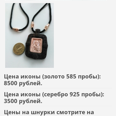
Цена иконы (золото 585 пробы):
8500 рублей.
Цена иконы (серебро 925 пробы):
3500 рублей.
Цены на шнурки смотрите на