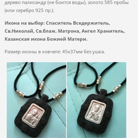
дерево палисандр (не боится воды), золото 585 пробы
(или серебро 925 пр.).
Икона на выбор: Спаситель Вседержитель,
Св.Николай, Св.блаж. Матрона, Ангел Хранитель,
Казанская икона Божией Матери.
Размер иконы в ковчеге: 45х37мм без ушка.