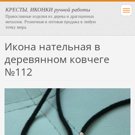
КРЕСТЫ, ИКОНКИ ручной работы
Православные изделия из дерева и драгоценных
металлов. Розничная и оптовая продажа в любую
точку мира.
Икона нательная в
деревянном ковчеге
№112