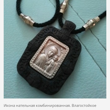
Икона нательная комбинированная. Влагостойкое