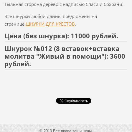
Тыльная сторона дерево с надписью Спаси и Сохрани.
Все шнурки любой длины предложены на
странице
ШНУРКИ ДЛЯ КРЕСТОВ
.
Цена (без шнурка): 11000 рублей.
Шнурок №012 (8 вставок+вставка
молитва "Живый в помощи"): 3600
рублей.
© 2013 Все права защищены.