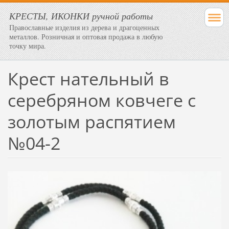
КРЕСТЫ, ИКОНКИ ручной работы
Православные изделия из дерева и драгоценных
металлов. Розничная и оптовая продажа в любую
точку мира.
Крест нательный в
серебряном ковчеге с
золотым распятием
№04-2