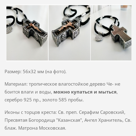
Размер: 56х32 мм (на фото).
Материал: тропическое влагостойкое дерево Че- не
боится влаги и воды,
можно купаться и мыться
,
серебро 925 пр., золото 585 пробы.
Иконы с торцов креста: Св. преп. Серафим Саровский,
Пресвятая Богородица "Казанская", Ангел Хранитель, Св.
блаж. Матрона Московская.